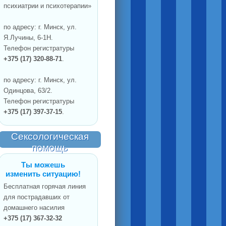
психиатрии и психотерапии»
по адресу: г. Минск, ул.
Я.Лучины, 6-1Н.
Телефон регистратуры
+375 (17) 320-88-71
.
по адресу: г. Минск, ул.
Одинцова, 63/2.
Телефон регистратуры
+375 (17) 397-37-15
.
Сексологическая
помощь
Ты можешь
изменить ситуацию!
Бесплатная горячая линия
для пострадавших от
домашнего насилия
+375 (17) 367-32-32