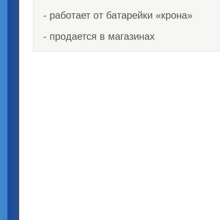
- работает от батарейки «крона»
- продается в магазинах