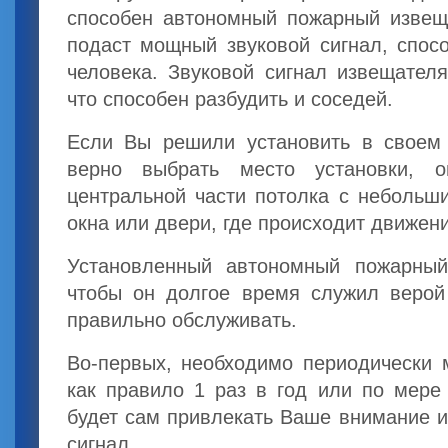
способен автономный пожарный извеща
подаст мощный звуковой сигнал, спос
человека. Звуковой сигнал извещателя
что способен разбудить и соседей.
Если Вы решили установить в своем
верно выбрать место установки, 
центральной части потолка с небольш
окна или двери, где происходит движен
Установленный автономный пожарный
чтобы он долгое время служил верой
правильно обслуживать.
Во-первых, необходимо периодически 
как правило 1 раз в год или по мере
будет сам привлекать Ваше внимание и
сигнал.