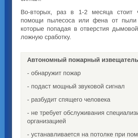
Во-вторых, раз в 1-2 месяца стоит 
помощи пылесоса или фена от пыли 
которые попадая в отверстия дымовой
ложную сработку.
Автономный пожарный извещатель
- обнаружит пожар
- подаст мощный звуковой сигнал
- разбудит спящего человека
- не требует обслуживания специализ
организацией
- устанавливается на потолке при по