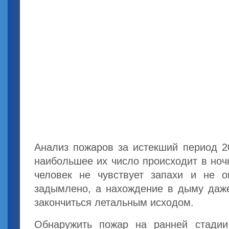
Анализ пожаров за истекший период 20
наибольшее их число происходит в ноч
человек не чувствует запахи и не 
задымлено, а нахождение в дыму даже
закончиться летальным исходом.
Обнаружить пожар на ранней стадии